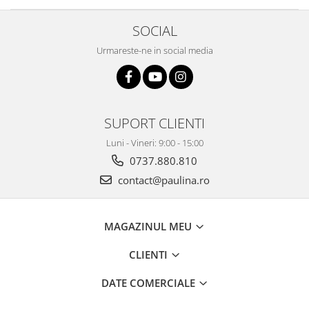
SOCIAL
Urmareste-ne in social media
SUPORT CLIENTI
Luni - Vineri: 9:00 - 15:00
0737.880.810
contact@paulina.ro
MAGAZINUL MEU
CLIENTI
DATE COMERCIALE