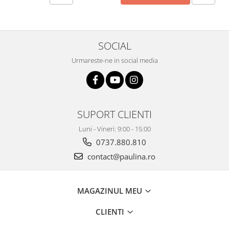
SOCIAL
Urmareste-ne in social media
SUPORT CLIENTI
Luni - Vineri: 9:00 - 15:00
0737.880.810
contact@paulina.ro
MAGAZINUL MEU
CLIENTI