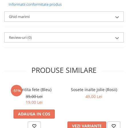
Informatii conformitate produs
Ghid marimi
Review-uri
(0)
PRODUSE SIMILARE
Bentita fete (Bleu)
Sosete inalte Jolie (Rosii)
-51%
39,00 Lei
49,00 Lei
19,00 Lei
ADAUGA IN COS
VEZI VARIANTE