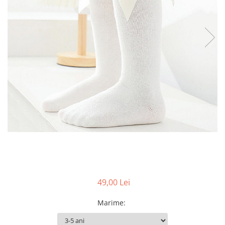
49,00 Lei
Marime
: