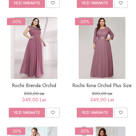
VEZI VARIANTE
VEZI VARIANTE
-30%
-30%
Rochii Brenda Orchid
Rochii Ilona Orchid Plus Size
500,00 Lei
500,00 Lei
349,00 Lei
349,00 Lei
VEZI VARIANTE
VEZI VARIANTE
-30%
-30%