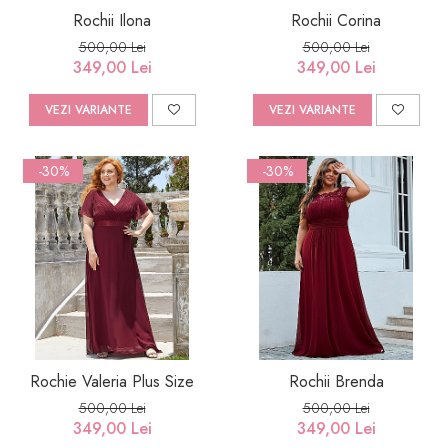
Rochii Ilona
Rochii Corina
500,00 Lei
500,00 Lei
349,00 Lei
349,00 Lei
VEZI VARIANTE
VEZI VARIANTE
-30%
-30%
Rochie Valeria Plus Size
Rochii Brenda
500,00 Lei
500,00 Lei
349,00 Lei
349,00 Lei