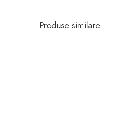
Produse similare