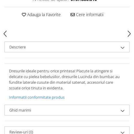
Adauga la Favorite
Cere informatii
Descriere
Dresurile ideale pentru orice printesa! Placute la atingere si
delicate cu pielea bebelusilor, dresurile Lucinda din bumbac au
fundite laterale cusute din material satenat, accesoriul care
scoate orice tinuta in evidenta.
Informatii conformitate produs
Ghid marimi
Review-uri
(0)