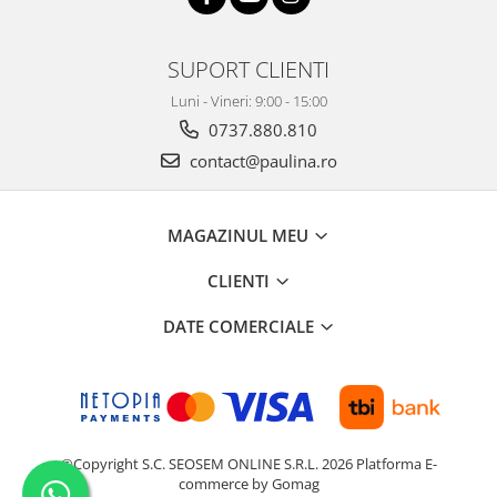
SUPORT CLIENTI
Luni - Vineri: 9:00 - 15:00
0737.880.810
contact@paulina.ro
MAGAZINUL MEU
CLIENTI
DATE COMERCIALE
©Copyright S.C. SEOSEM ONLINE S.R.L. 2026
Platforma E-
commerce by Gomag