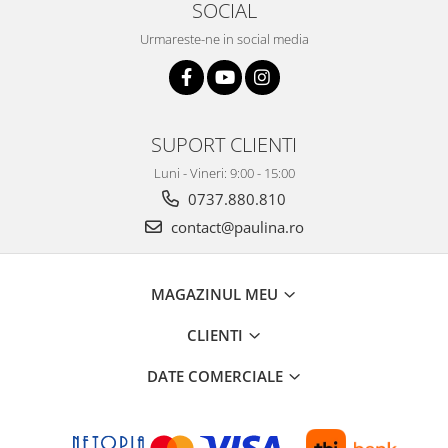
SOCIAL
Urmareste-ne in social media
SUPORT CLIENTI
Luni - Vineri: 9:00 - 15:00
0737.880.810
contact@paulina.ro
MAGAZINUL MEU
CLIENTI
DATE COMERCIALE