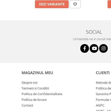
VEZI VARIANTE
SOCIAL
Urmareste-ne in social me
MAGAZINUL MEU
CLIENTI
Despre noi
Metode de
Termeni si Conditii
Politica d
Politica de Confidentialitate
Garantia 
Politica de livrare
Formular 
Contact
ANPC