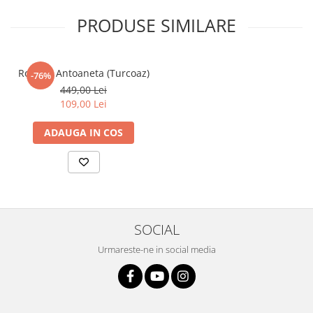
PRODUSE SIMILARE
Rochita Antoaneta (Turcoaz)
-76%
449,00 Lei
109,00 Lei
ADAUGA IN COS
SOCIAL
Urmareste-ne in social media