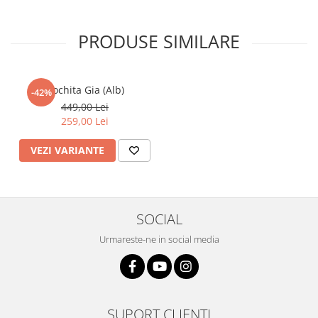
PRODUSE SIMILARE
Rochita Gia (Alb)
-42%
449,00 Lei
259,00 Lei
VEZI VARIANTE
SOCIAL
Urmareste-ne in social media
SUPORT CLIENTI