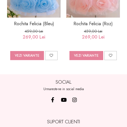
Rochita Felicia (Bleu)
Rochita Felicia (Roz)
459,00 Lei
459,00 Lei
269,00 Lei
269,00 Lei
VEZI VARIANTE
VEZI VARIANTE
SOCIAL
Urmareste-ne in social media
SUPORT CLIENTI