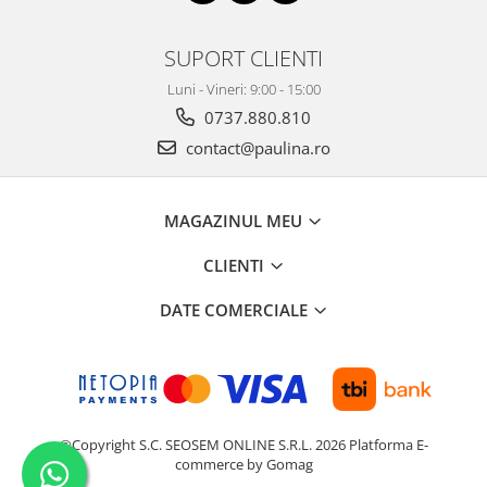
SUPORT CLIENTI
Luni - Vineri: 9:00 - 15:00
0737.880.810
contact@paulina.ro
MAGAZINUL MEU
CLIENTI
DATE COMERCIALE
©Copyright S.C. SEOSEM ONLINE S.R.L. 2026
Platforma E-
commerce by Gomag