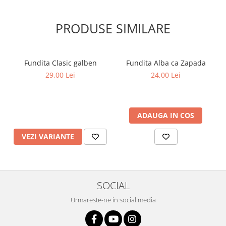
PRODUSE SIMILARE
Fundita Clasic galben
Fundita Alba ca Zapada
29,00 Lei
24,00 Lei
ADAUGA IN COS
VEZI VARIANTE
SOCIAL
Urmareste-ne in social media