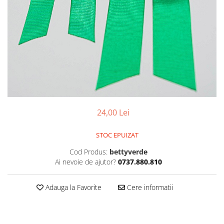
24,00 Lei
STOC EPUIZAT
Cod Produs:
bettyverde
Ai nevoie de ajutor?
0737.880.810
Adauga la Favorite
Cere informatii