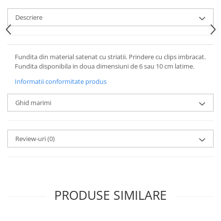
Descriere
Fundita din material satenat cu striatii. Prindere cu clips imbracat.
Fundita disponibila in doua dimensiuni de 6 sau 10 cm latime.
Informatii conformitate produs
Ghid marimi
Review-uri
(0)
PRODUSE SIMILARE