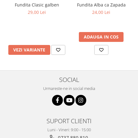
Fundita Clasic galben
Fundita Alba ca Zapada
29,00 Lei
24,00 Lei
ADAUGA IN COS
VEZI VARIANTE
SOCIAL
Urmareste-ne in social media
SUPORT CLIENTI
Luni - Vineri: 9:00 - 15:00
0737.880.810