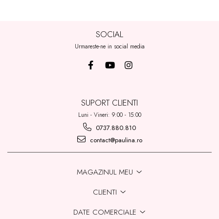
SOCIAL
Urmareste-ne in social media
SUPORT CLIENTI
Luni - Vineri: 9:00 - 15:00
0737.880.810
contact@paulina.ro
MAGAZINUL MEU
CLIENTI
DATE COMERCIALE