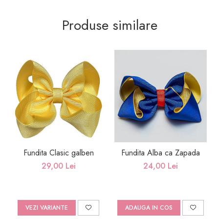
Produse similare
Fundita Clasic galben
Fundita Alba ca Zapada
29,00 Lei
24,00 Lei
VEZI VARIANTE
ADAUGA IN COS