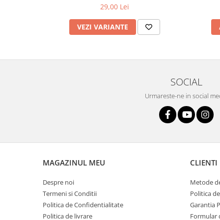
29,00 Lei
VEZI VARIANTE
SOCIAL
Urmareste-ne in social me
MAGAZINUL MEU
CLIENTI
Despre noi
Metode de
Termeni si Conditii
Politica d
Politica de Confidentialitate
Garantia 
Politica de livrare
Formular 