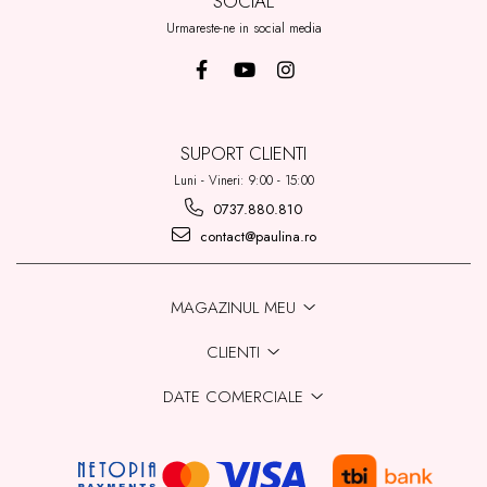
SOCIAL
Urmareste-ne in social media
SUPORT CLIENTI
Luni - Vineri: 9:00 - 15:00
0737.880.810
contact@paulina.ro
MAGAZINUL MEU
CLIENTI
DATE COMERCIALE