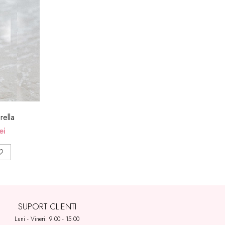
ella
ei
SUPORT CLIENTI
Luni - Vineri: 9:00 - 15:00