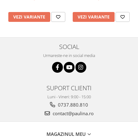
VEZI VARIANTE
VEZI VARIANTE
SOCIAL
Urmareste-ne in social media
SUPORT CLIENTI
Luni - Vineri: 9:00 - 15:00
0737.880.810
contact@paulina.ro
MAGAZINUL MEU