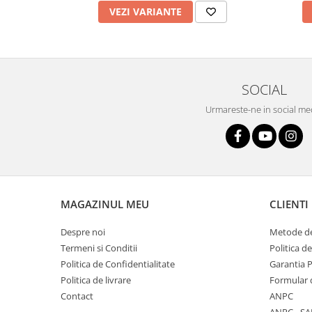
VEZI VARIANTE
SOCIAL
Urmareste-ne in social me
MAGAZINUL MEU
CLIENTI
Despre noi
Metode de
Termeni si Conditii
Politica d
Politica de Confidentialitate
Garantia 
Politica de livrare
Formular 
Contact
ANPC