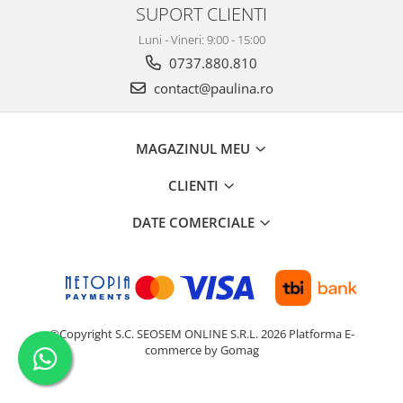
SUPORT CLIENTI
Luni - Vineri: 9:00 - 15:00
0737.880.810
contact@paulina.ro
MAGAZINUL MEU
CLIENTI
DATE COMERCIALE
©Copyright S.C. SEOSEM ONLINE S.R.L. 2026
Platforma E-
commerce by Gomag